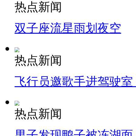
热点新闻
双子座流星雨划夜空
热点新闻
飞行员邀歌手进驾驶室
热点新闻
男子发现鸭子被冻湖面