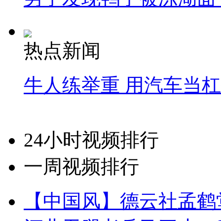
热点新闻
牛人练举重 用汽车当
24小时视频排行
一周视频排行
【中国风】德云社孟鹤