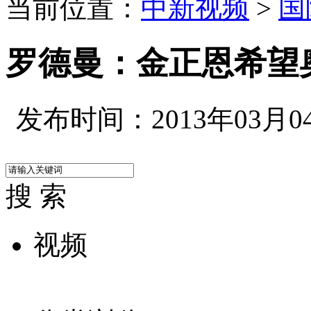
当前位置：
中新视频
>
国
罗德曼：金正恩希望
发布时间：2013年03月04日
搜 索
视频