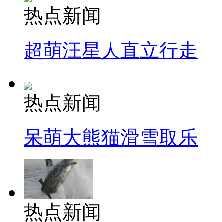
热点新闻
超萌汪星人直立行走
热点新闻
呆萌大熊猫滑雪取乐
热点新闻