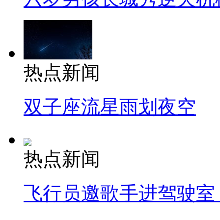
热点新闻
双子座流星雨划夜空
热点新闻
飞行员邀歌手进驾驶室