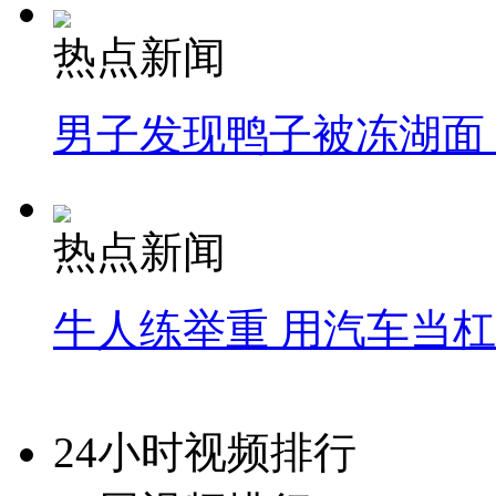
热点新闻
男子发现鸭子被冻湖面
热点新闻
牛人练举重 用汽车当
24小时视频排行