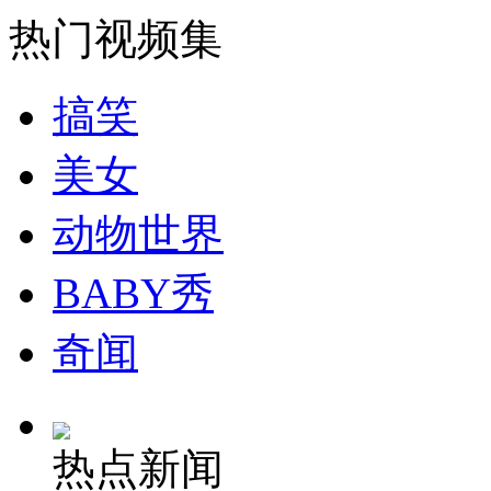
热门视频集
搞笑
美女
动物世界
BABY秀
奇闻
热点新闻