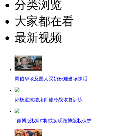
分类浏览
大家都在看
最新视频
周伯华谈及国人买奶粉难当场抹泪
孙杨道歉结束师徒冷战恢复训练
"微博版权印"将或实现微博版权保护