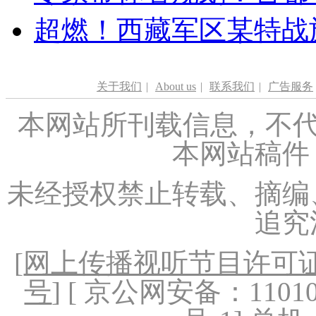
超燃！西藏军区某特战
关于我们
|
About us
|
联系我们
|
广告服务
本网站所刊载信息，不代
本网站稿件
未经授权禁止转载、摘编
追究
[
网上传播视听节目许可证（
号
] [ 京公网安备：1101020