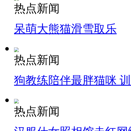
热点新闻
呆萌大熊猫滑雪取乐
热点新闻
狗教练陪伴最胖猫咪 
热点新闻