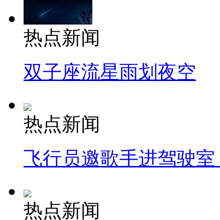
热点新闻
双子座流星雨划夜空
热点新闻
飞行员邀歌手进驾驶室
热点新闻