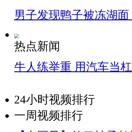
男子发现鸭子被冻湖面
热点新闻
牛人练举重 用汽车当
24小时视频排行
一周视频排行