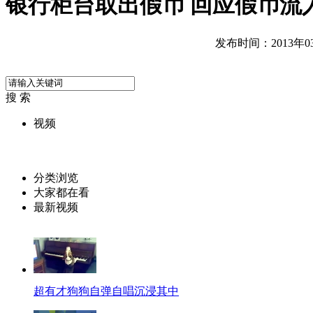
银行柜台取出假币 回应假币流
发布时间：2013年03月
搜 索
视频
分类浏览
大家都在看
最新视频
超有才狗狗自弹自唱沉浸其中