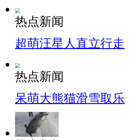
热点新闻
超萌汪星人直立行走
热点新闻
呆萌大熊猫滑雪取乐