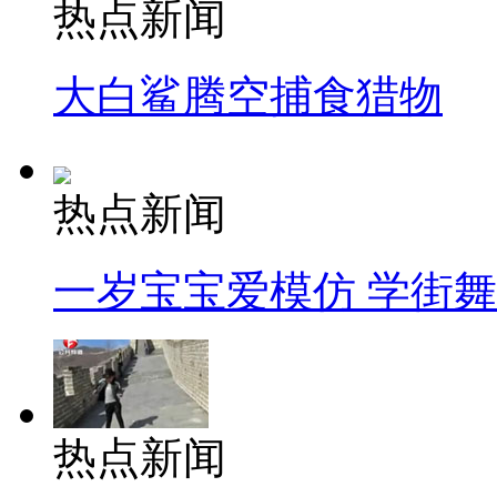
热点新闻
大白鲨腾空捕食猎物
热点新闻
一岁宝宝爱模仿 学街
热点新闻