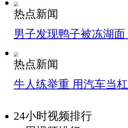
热点新闻
男子发现鸭子被冻湖面
热点新闻
牛人练举重 用汽车当
24小时视频排行