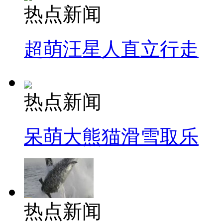
热点新闻
超萌汪星人直立行走
热点新闻
呆萌大熊猫滑雪取乐
热点新闻