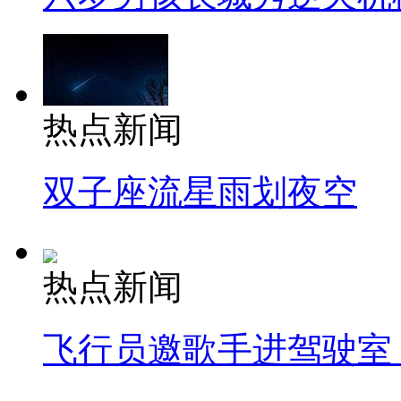
热点新闻
双子座流星雨划夜空
热点新闻
飞行员邀歌手进驾驶室