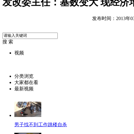
发改委主任：基数变大 现经济
发布时间：2013年03月
搜 索
视频
分类浏览
大家都在看
最新视频
男子找不到工作跳楼自杀