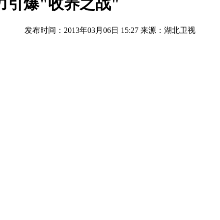
力引爆"收养之战"
发布时间：2013年03月06日 15:27
来源：湖北卫视