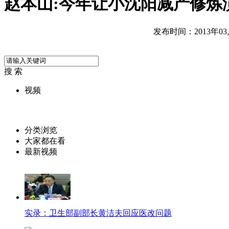
赵本山:今年让小沈阳减产修炼
发布时间：2013年03月0
搜 索
视频
分类浏览
大家都在看
最新视频
实录：卫生部副部长黄洁夫回应医改问题