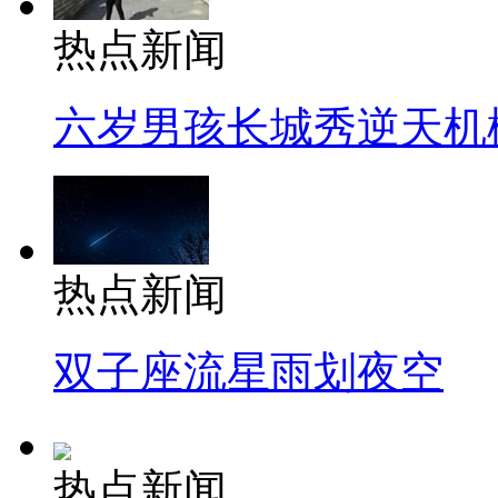
热点新闻
六岁男孩长城秀逆天机
热点新闻
双子座流星雨划夜空
热点新闻