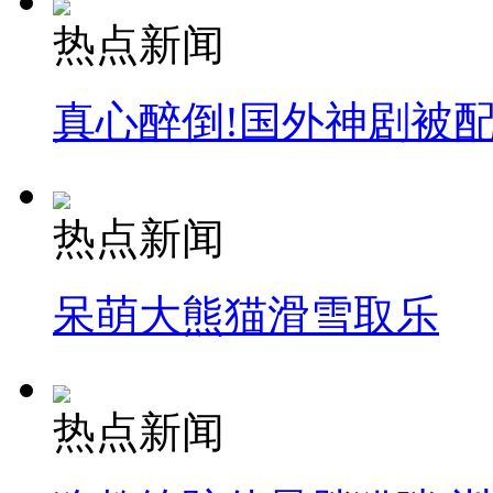
热点新闻
真心醉倒!国外神剧被
热点新闻
呆萌大熊猫滑雪取乐
热点新闻