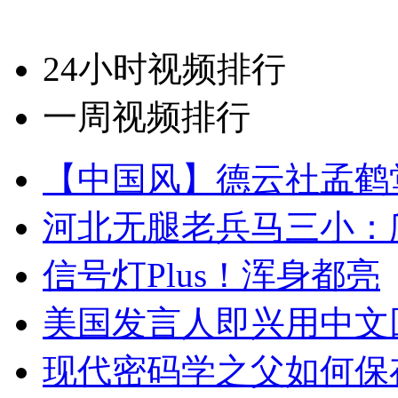
24小时视频排行
一周视频排行
【中国风】德云社孟鹤
河北无腿老兵马三小：爬
信号灯Plus！浑身都亮
美国发言人即兴用中文
现代密码学之父如何保