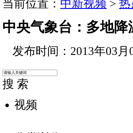
当前位置：
中新视频
>
热
中央气象台：多地降温
发布时间：2013年03月08
搜 索
视频