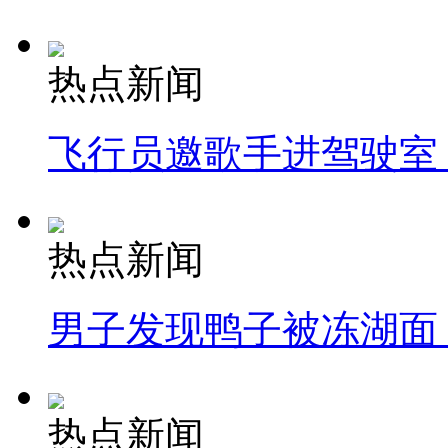
热点新闻
飞行员邀歌手进驾驶室
热点新闻
男子发现鸭子被冻湖面
热点新闻