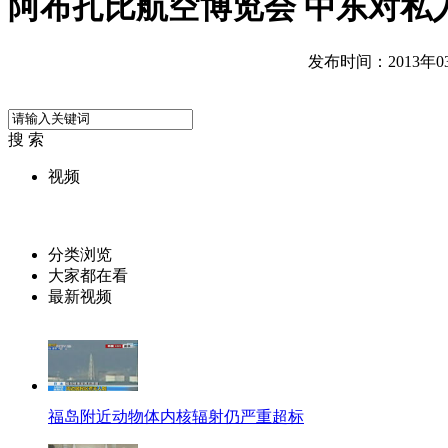
阿布扎比航空博览会 中东对私
发布时间：2013年03月
搜 索
视频
分类浏览
大家都在看
最新视频
福岛附近动物体内核辐射仍严重超标