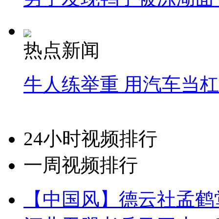
热点新闻
牛人练举重 用汽车当
24小时视频排行
一周视频排行
【中国风】德云社孟鹤