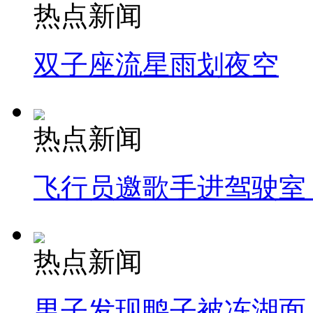
热点新闻
双子座流星雨划夜空
热点新闻
飞行员邀歌手进驾驶室
热点新闻
男子发现鸭子被冻湖面