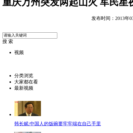
重庆万州突发两起山火 军民星
发布时间：2013年03月
搜 索
视频
分类浏览
大家都在看
最新视频
韩长赋:中国人的饭碗要牢牢端在自己手里