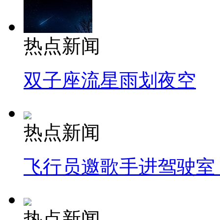
热点新闻
双子座流星雨划夜空
热点新闻
飞行员邀歌手进驾驶室
热点新闻