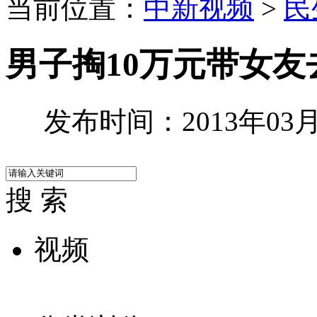
当前位置：
中新视频
>
民
男子掏10万元带女友
发布时间：2013年03月0
搜 索
视频