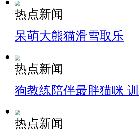
热点新闻
呆萌大熊猫滑雪取乐
热点新闻
狗教练陪伴最胖猫咪 
热点新闻