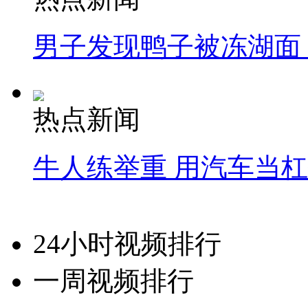
男子发现鸭子被冻湖面
热点新闻
牛人练举重 用汽车当
24小时视频排行
一周视频排行