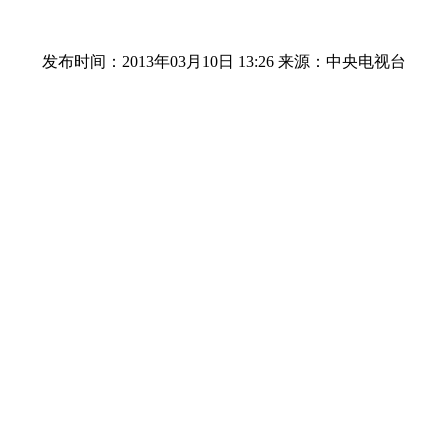
发布时间：2013年03月10日 13:26
来源：中央电视台