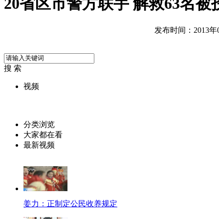
20省区市警方联手 解救63名
发布时间：2013年03
搜 索
视频
分类浏览
大家都在看
最新视频
姜力：正制定公民收养规定