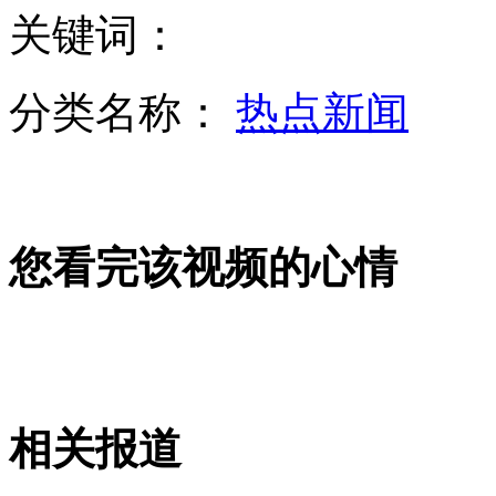
关键词：
中编办副主任：现机构设置存不尽合理之处
分类名称：
热点新闻
农业部部长:我国进口粮食属合理调剂
您看完该视频的心情
国家邮政局将培育有实力的快递企业
王峰：铁道部是政企不分的典型例子
相关报道