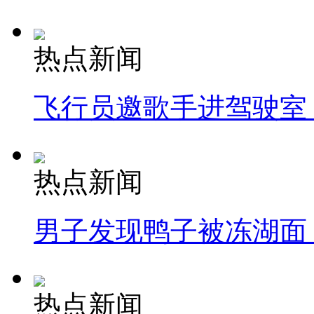
热点新闻
飞行员邀歌手进驾驶室
热点新闻
男子发现鸭子被冻湖面
热点新闻