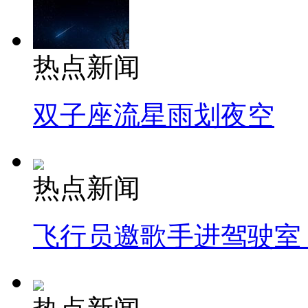
热点新闻
双子座流星雨划夜空
热点新闻
飞行员邀歌手进驾驶室