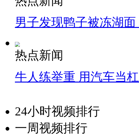
热点新闻
男子发现鸭子被冻湖面
热点新闻
牛人练举重 用汽车当
24小时视频排行
一周视频排行