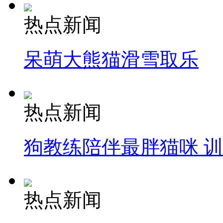
热点新闻
呆萌大熊猫滑雪取乐
热点新闻
狗教练陪伴最胖猫咪 
热点新闻