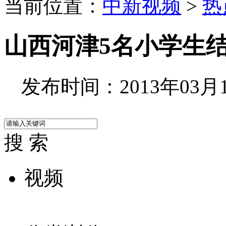
当前位置：
中新视频
>
热
山西河津5名小学生
发布时间：2013年03月11
搜 索
视频