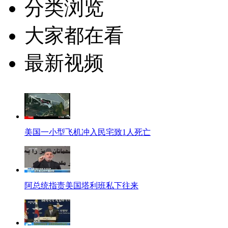
分类浏览
大家都在看
最新视频
美国一小型飞机冲入民宅致1人死亡
阿总统指责美国塔利班私下往来