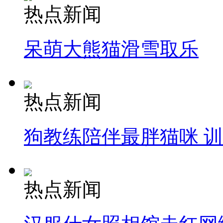
热点新闻
呆萌大熊猫滑雪取乐
热点新闻
狗教练陪伴最胖猫咪 
热点新闻