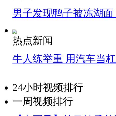
男子发现鸭子被冻湖面
热点新闻
牛人练举重 用汽车当
24小时视频排行
一周视频排行