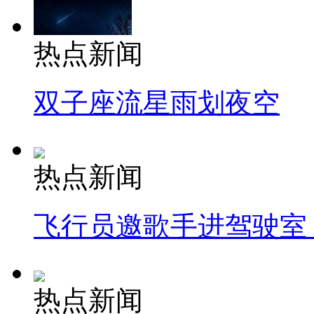
热点新闻
双子座流星雨划夜空
热点新闻
飞行员邀歌手进驾驶室
热点新闻