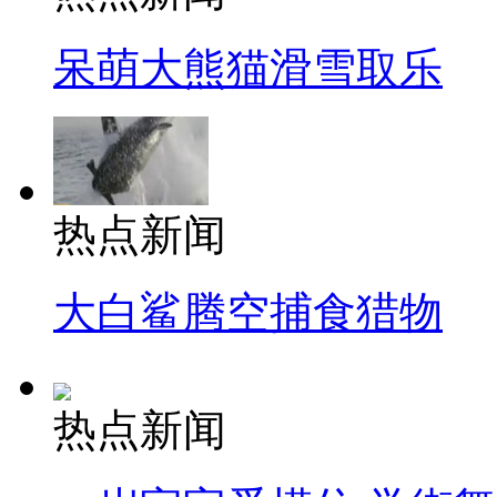
呆萌大熊猫滑雪取乐
热点新闻
大白鲨腾空捕食猎物
热点新闻