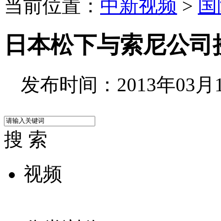
当前位置：
中新视频
>
国
日本松下与索尼公司
发布时间：2013年03月12
搜 索
视频