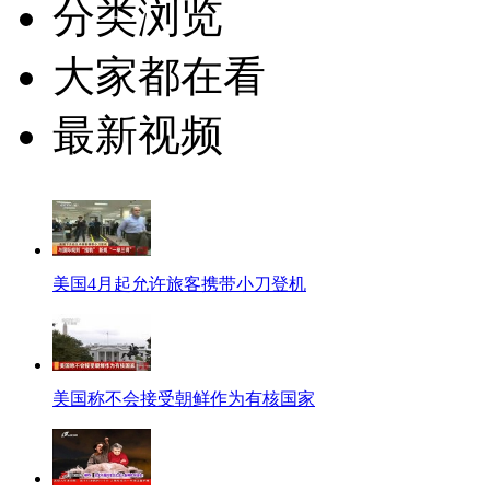
分类浏览
大家都在看
最新视频
美国4月起允许旅客携带小刀登机
美国称不会接受朝鲜作为有核国家