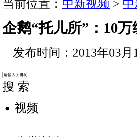
当前位置：
中新视频
>
中
企鹅“托儿所”：10
发布时间：2013年03月14
搜 索
视频