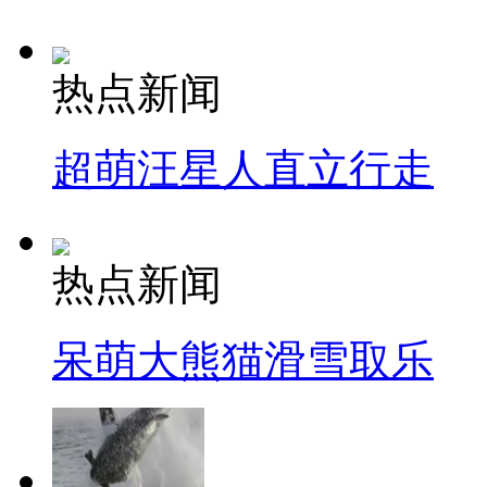
热点新闻
超萌汪星人直立行走
热点新闻
呆萌大熊猫滑雪取乐