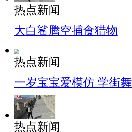
热点新闻
大白鲨腾空捕食猎物
热点新闻
一岁宝宝爱模仿 学街
热点新闻