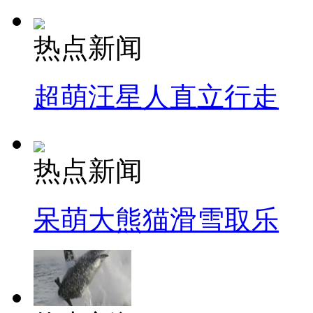
热点新闻
超萌汪星人直立行走
热点新闻
呆萌大熊猫滑雪取乐