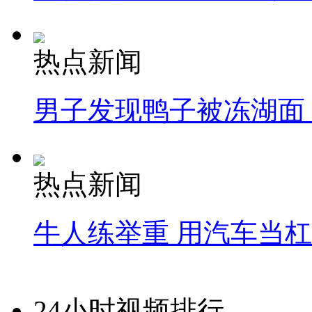
热点新闻
男子发现鸭子被冻湖面
热点新闻
牛人练举重 用汽车当
24小时视频排行