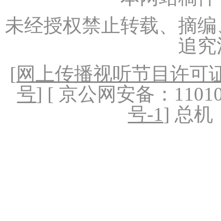
未经授权禁止转载、摘编
追究
[
网上传播视听节目许可证（
号
] [ 京公网安备：1101020
号-1
] 总机：