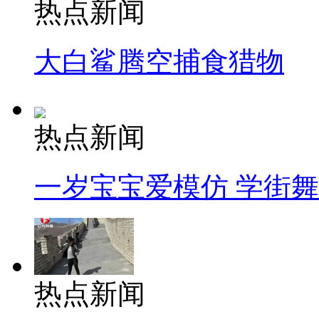
热点新闻
大白鲨腾空捕食猎物
热点新闻
一岁宝宝爱模仿 学街
热点新闻