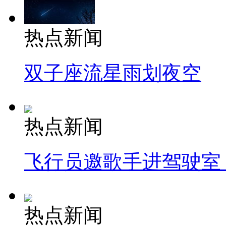
热点新闻
双子座流星雨划夜空
热点新闻
飞行员邀歌手进驾驶室
热点新闻