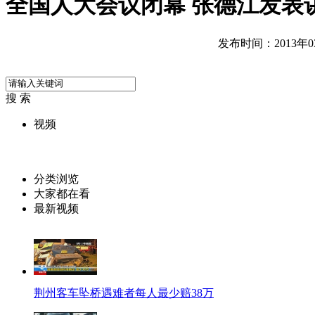
全国人大会议闭幕 张德江发表
发布时间：2013年03月
搜 索
视频
分类浏览
大家都在看
最新视频
荆州客车坠桥遇难者每人最少赔38万