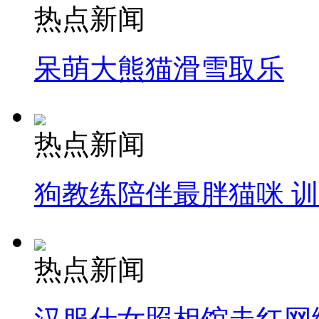
热点新闻
呆萌大熊猫滑雪取乐
热点新闻
狗教练陪伴最胖猫咪 
热点新闻