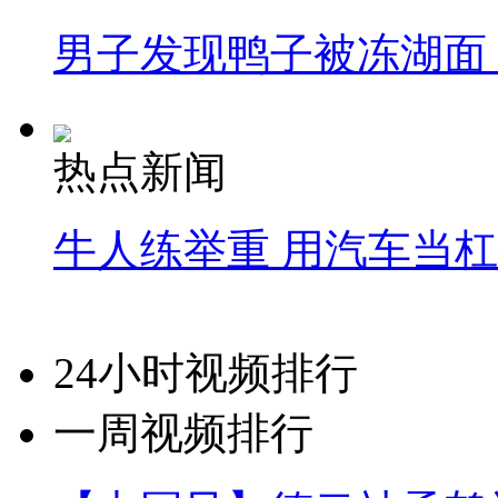
男子发现鸭子被冻湖面
热点新闻
牛人练举重 用汽车当
24小时视频排行
一周视频排行