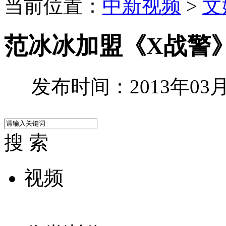
当前位置：
中新视频
>
文
范冰冰加盟《X战警
发布时间：2013年03月1
搜 索
视频