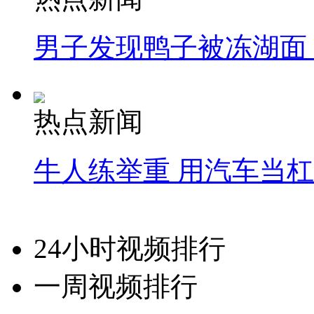
男子发现鸭子被冻湖面
热点新闻
牛人练举重 用汽车当
24小时视频排行
一周视频排行