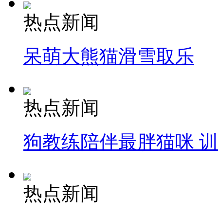
热点新闻
呆萌大熊猫滑雪取乐
热点新闻
狗教练陪伴最胖猫咪 
热点新闻