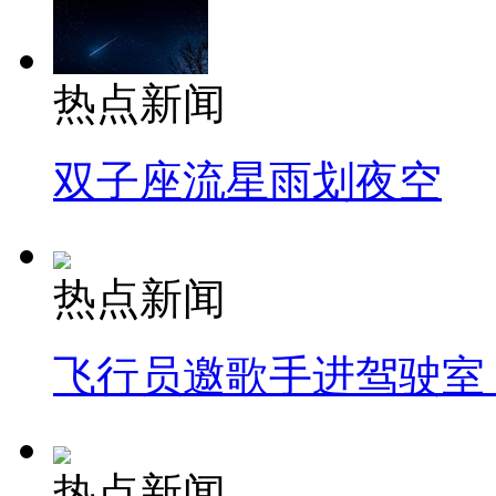
热点新闻
双子座流星雨划夜空
热点新闻
飞行员邀歌手进驾驶室
热点新闻