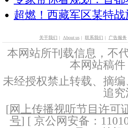
超燃！西藏军区某特战
关于我们
|
About us
|
联系我们
|
广告服务
本网站所刊载信息，不代
本网站稿件
未经授权禁止转载、摘编
追究
[
网上传播视听节目许可证（
号
] [ 京公网安备：1101020