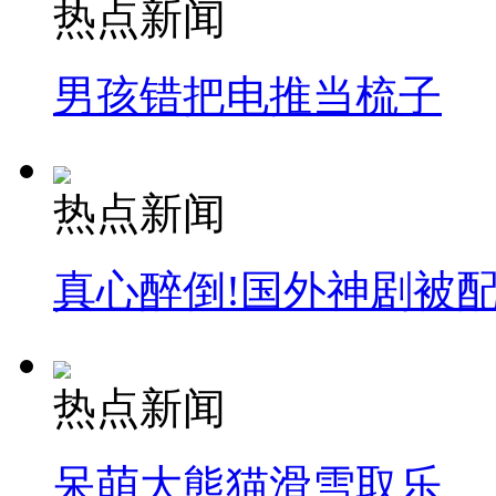
热点新闻
男孩错把电推当梳子
热点新闻
真心醉倒!国外神剧被
热点新闻
呆萌大熊猫滑雪取乐