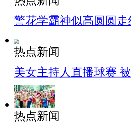
热点新闻
警花学霸神似高圆圆走
热点新闻
美女主持人直播球赛 
热点新闻