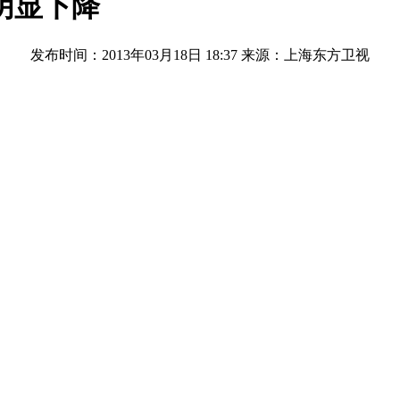
明显下降
发布时间：2013年03月18日 18:37
来源：上海东方卫视