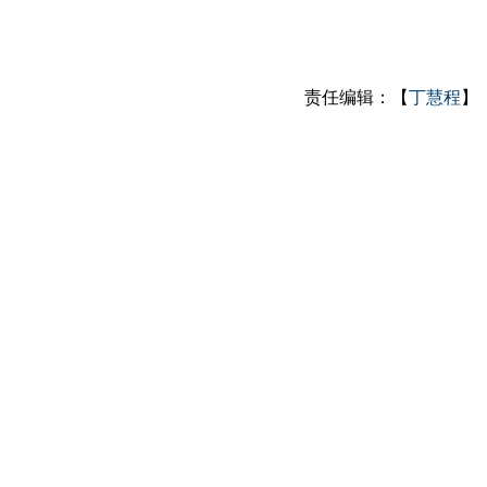
责任编辑：【
丁慧程
】