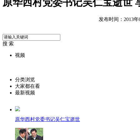
原华西村党委书记吴仁宝逝世 享
发布时间：2013年03
搜 索
视频
分类浏览
大家都在看
最新视频
原华西村党委书记吴仁宝逝世