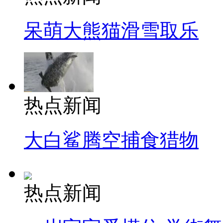
呆萌大熊猫滑雪取乐
热点新闻
大白鲨腾空捕食猎物
热点新闻