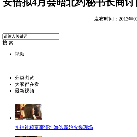
安倍拟4月会晤北约秘书长商讨
发布时间：2013年03月
搜 索
视频
分类浏览
大家都在看
最新视频
实拍神秘富豪深圳海选新娘火爆现场