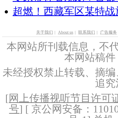
超燃！西藏军区某特战
关于我们
|
About us
|
联系我们
|
广告服务
本网站所刊载信息，不代
本网站稿件
未经授权禁止转载、摘编
追究
[
网上传播视听节目许可证（
号
] [ 京公网安备：1101020