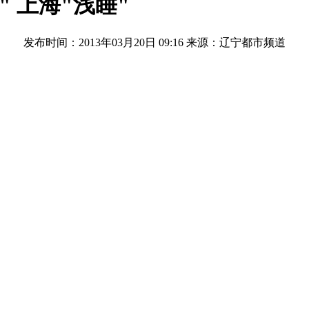
 上海"浅睡"
发布时间：2013年03月20日 09:16
来源：辽宁都市频道