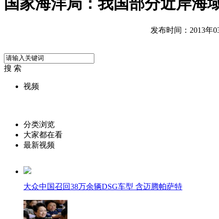
国家海洋局：我国部分近岸海
发布时间：2013年03月
搜 索
视频
分类浏览
大家都在看
最新视频
大众中国召回38万余辆DSG车型 含迈腾帕萨特