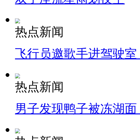
热点新闻
飞行员邀歌手进驾驶室
热点新闻
男子发现鸭子被冻湖面