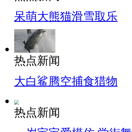
呆萌大熊猫滑雪取乐
热点新闻
大白鲨腾空捕食猎物
热点新闻