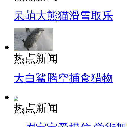
呆萌大熊猫滑雪取乐
热点新闻
大白鲨腾空捕食猎物
热点新闻