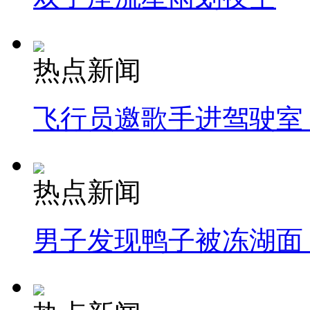
热点新闻
飞行员邀歌手进驾驶室
热点新闻
男子发现鸭子被冻湖面