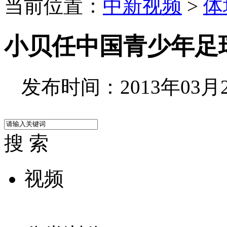
当前位置：
中新视频
>
体
小贝任中国青少年足
发布时间：2013年03月21
搜 索
视频