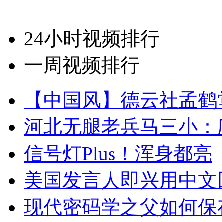
24小时视频排行
一周视频排行
【中国风】德云社孟鹤
河北无腿老兵马三小：爬
信号灯Plus！浑身都亮
美国发言人即兴用中文
现代密码学之父如何保