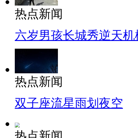
热点新闻
六岁男孩长城秀逆天机
热点新闻
双子座流星雨划夜空
热点新闻