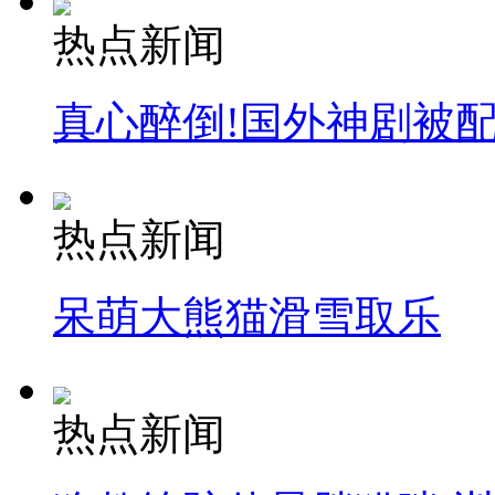
热点新闻
真心醉倒!国外神剧被
热点新闻
呆萌大熊猫滑雪取乐
热点新闻