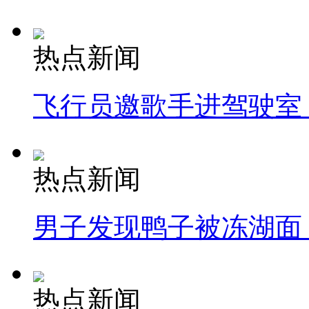
热点新闻
飞行员邀歌手进驾驶室
热点新闻
男子发现鸭子被冻湖面
热点新闻