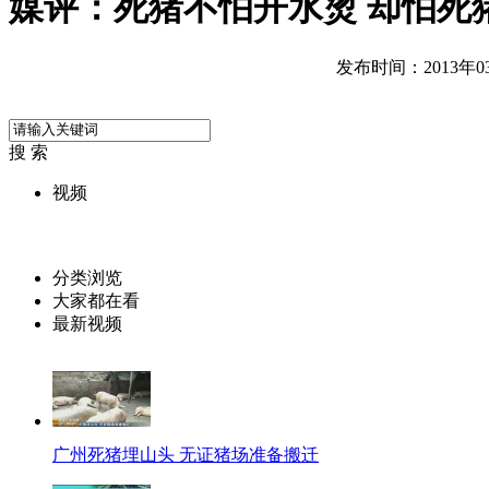
媒评：死猪不怕开水烫 却怕死
发布时间：2013年03月
搜 索
视频
分类浏览
大家都在看
最新视频
广州死猪埋山头 无证猪场准备搬迁