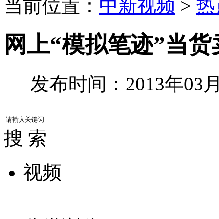
当前位置：
中新视频
>
热
网上“模拟笔迹”当货
发布时间：2013年03月2
搜 索
视频