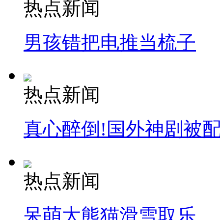
热点新闻
男孩错把电推当梳子
热点新闻
真心醉倒!国外神剧被
热点新闻
呆萌大熊猫滑雪取乐