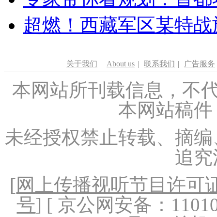
超燃！西藏军区某特战
关于我们
|
About us
|
联系我们
|
广告服务
本网站所刊载信息，不代
本网站稿件
未经授权禁止转载、摘编
追究
[
网上传播视听节目许可证（
号
] [ 京公网安备：1101020