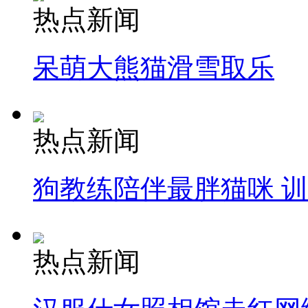
热点新闻
呆萌大熊猫滑雪取乐
热点新闻
狗教练陪伴最胖猫咪 
热点新闻