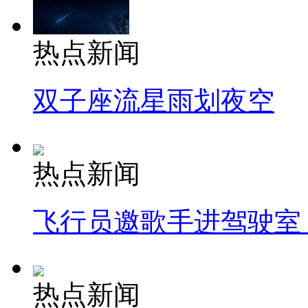
热点新闻
双子座流星雨划夜空
热点新闻
飞行员邀歌手进驾驶室
热点新闻