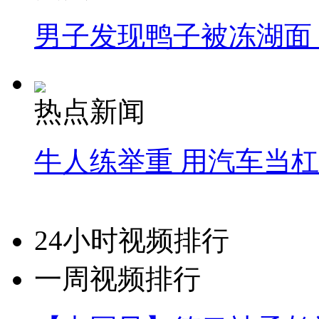
男子发现鸭子被冻湖面
热点新闻
牛人练举重 用汽车当
24小时视频排行
一周视频排行