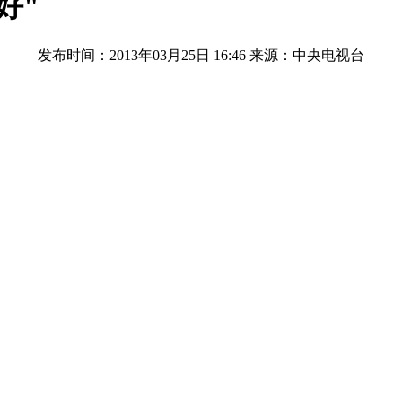
好"
发布时间：2013年03月25日 16:46
来源：中央电视台