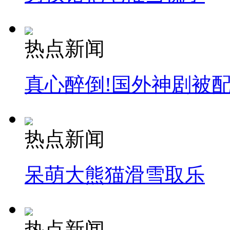
热点新闻
真心醉倒!国外神剧被
热点新闻
呆萌大熊猫滑雪取乐
热点新闻