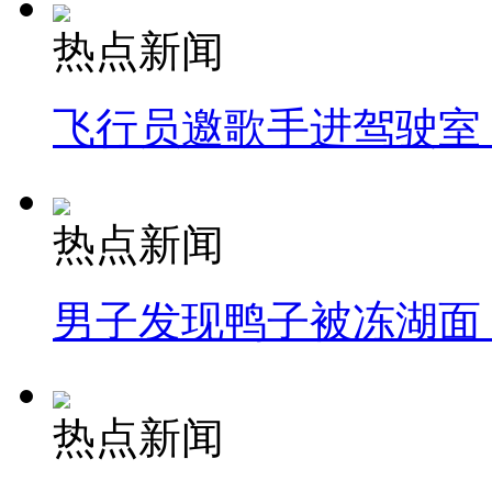
热点新闻
飞行员邀歌手进驾驶室
热点新闻
男子发现鸭子被冻湖面
热点新闻