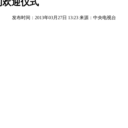
的欢迎仪式
发布时间：2013年03月27日 13:23
来源：中央电视台