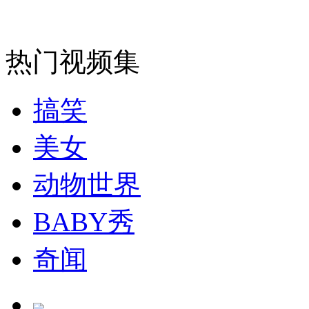
热门视频集
搞笑
美女
动物世界
BABY秀
奇闻