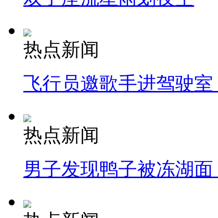
热点新闻
飞行员邀歌手进驾驶室
热点新闻
男子发现鸭子被冻湖面