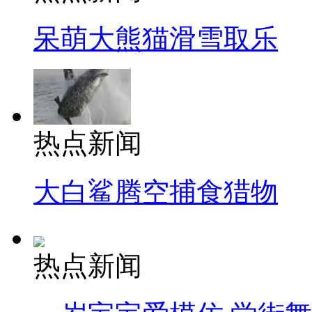
呆萌大熊猫滑雪取乐
热点新闻
大白鲨腾空捕食猎物
热点新闻