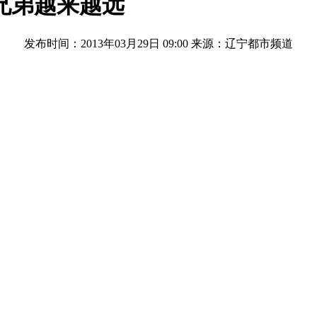
兄弟越来越远
发布时间：2013年03月29日 09:00
来源：辽宁都市频道