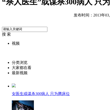
“杀人医生”或谋杀300病人 只
发布时间：2013年03月2
搜 索
视频
分类浏览
大家都在看
最新视频
女医生或谋杀300病人 只为腾床位