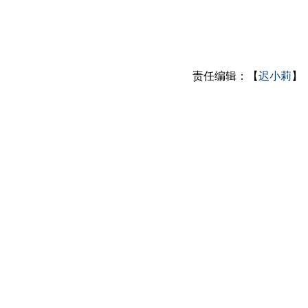
责任编辑：【
迟小莉
】