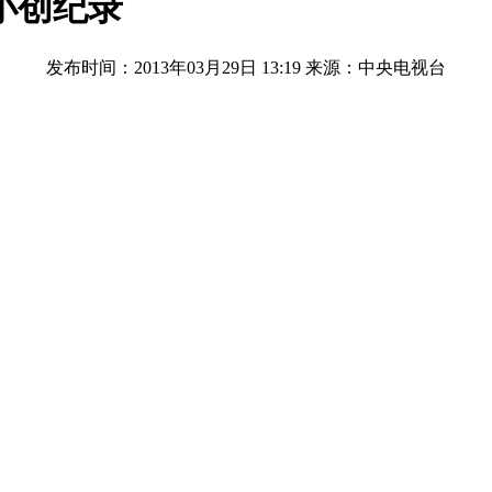
小创纪录
发布时间：2013年03月29日 13:19
来源：中央电视台