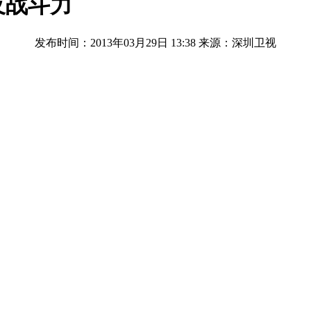
及战斗力
发布时间：2013年03月29日 13:38
来源：深圳卫视