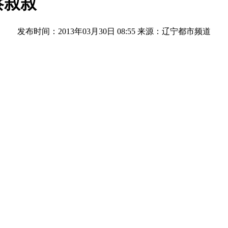
察叔叔
发布时间：2013年03月30日 08:55
来源：辽宁都市频道