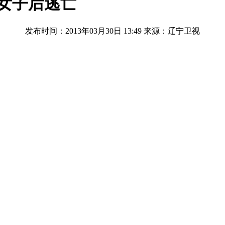
女子后逃亡
发布时间：2013年03月30日 13:49
来源：辽宁卫视