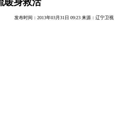
流暖身救活
发布时间：2013年03月31日 09:23
来源：辽宁卫视