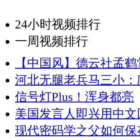
24小时视频排行
一周视频排行
【中国风】德云社孟鹤
河北无腿老兵马三小：爬
信号灯Plus！浑身都亮
美国发言人即兴用中文
现代密码学之父如何保