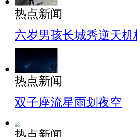
热点新闻
六岁男孩长城秀逆天机
热点新闻
双子座流星雨划夜空
热点新闻