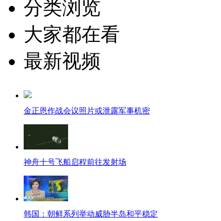
分类浏览
大家都在看
最新视频
金正恩作战会议照片或泄露军事机密
神舟十号飞船启程前往发射场
韩国：朝鲜系列举动威胁半岛和平稳定