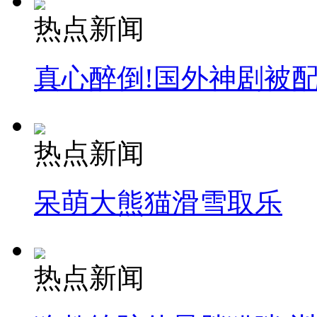
热点新闻
真心醉倒!国外神剧被
热点新闻
呆萌大熊猫滑雪取乐
热点新闻